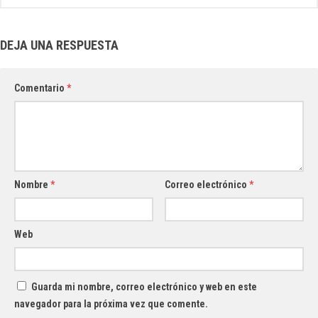
DEJA UNA RESPUESTA
Comentario
*
Nombre
*
Correo electrónico
*
Web
Guarda mi nombre, correo electrónico y web en este
navegador para la próxima vez que comente.