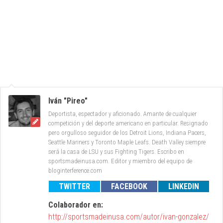
Iván "Pireo"
Deportista, espectador y aficionado. Amante de cualquier
competición y del deporte americano en particular. Resignado
pero orgulloso seguidor de los Detroit Lions, Indiana Pacers,
Seattle Mariners y Toronto Maple Leafs. Death Valley siempre
será la casa de LSU y sus Fighting Tigers. Escribo en
sportsmadeinusa.com. Editor y miembro del equipo de
bloginterference.com
TWITTER
FACEBOOK
LINKEDIN
Colaborador en:
http://sportsmadeinusa.com/autor/ivan-gonzalez/