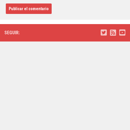
SEGUIR: