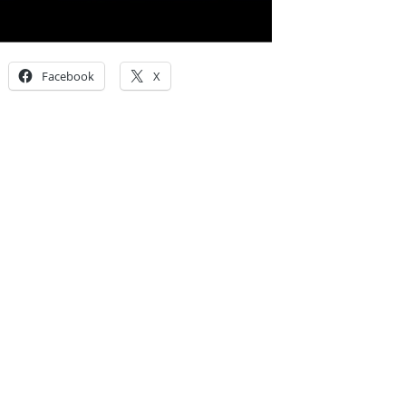
Facebook
X