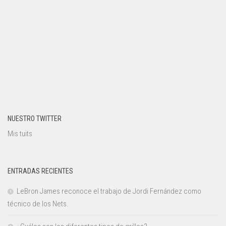
NUESTRO TWITTER
Mis tuits
ENTRADAS RECIENTES
LeBron James reconoce el trabajo de Jordi Fernández como
técnico de los Nets.