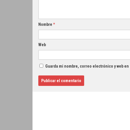
Nombre
*
Web
Guarda mi nombre, correo electrónico y web en