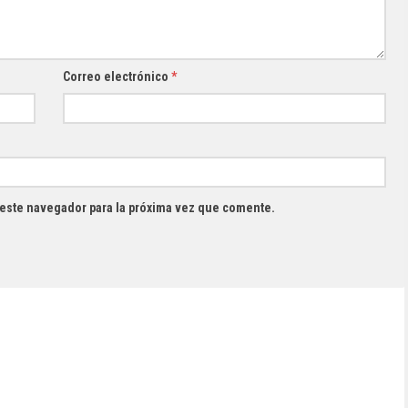
Correo electrónico
*
 este navegador para la próxima vez que comente.