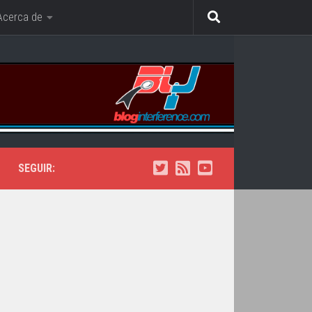
Acerca de
SEGUIR: