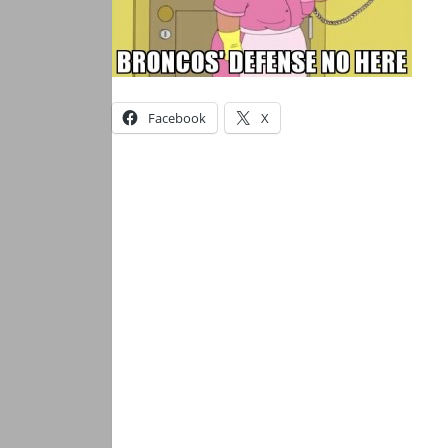
Facebook
X