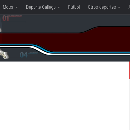
Motor
Deporte Gallego
Fútbol
Otros deportes