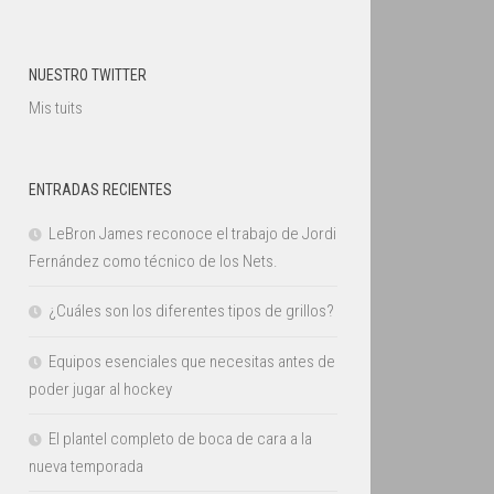
NUESTRO TWITTER
Mis tuits
ENTRADAS RECIENTES
LeBron James reconoce el trabajo de Jordi
Fernández como técnico de los Nets.
¿Cuáles son los diferentes tipos de grillos?
Equipos esenciales que necesitas antes de
poder jugar al hockey
El plantel completo de boca de cara a la
nueva temporada