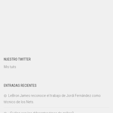
NUESTRO TWITTER
Mis tuits
ENTRADAS RECIENTES
LeBron James reconoce el trabajo de Jordi Fernández como
técnico de los Nets.