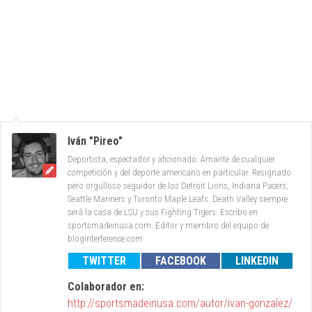
Iván "Pireo"
Deportista, espectador y aficionado. Amante de cualquier
competición y del deporte americano en particular. Resignado
pero orgulloso seguidor de los Detroit Lions, Indiana Pacers,
Seattle Mariners y Toronto Maple Leafs. Death Valley siempre
será la casa de LSU y sus Fighting Tigers. Escribo en
sportsmadeinusa.com. Editor y miembro del equipo de
bloginterference.com
TWITTER
FACEBOOK
LINKEDIN
Colaborador en:
http://sportsmadeinusa.com/autor/ivan-gonzalez/