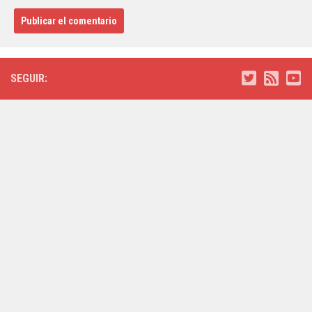
SEGUIR: