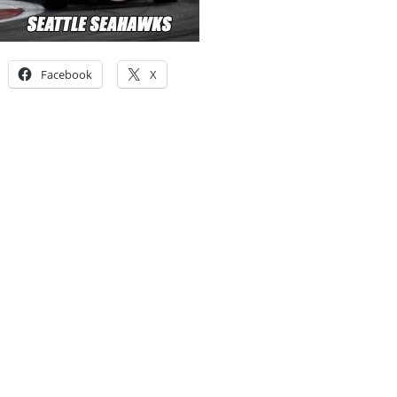
Facebook
X