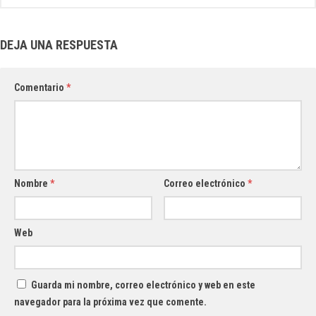
DEJA UNA RESPUESTA
Comentario
*
Nombre
*
Correo electrónico
*
Web
Guarda mi nombre, correo electrónico y web en este
navegador para la próxima vez que comente.