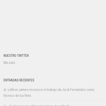
NUESTRO TWITTER
Mis tuits
ENTRADAS RECIENTES
LeBron James reconoce el trabajo de Jordi Fernández como
técnico de los Nets.