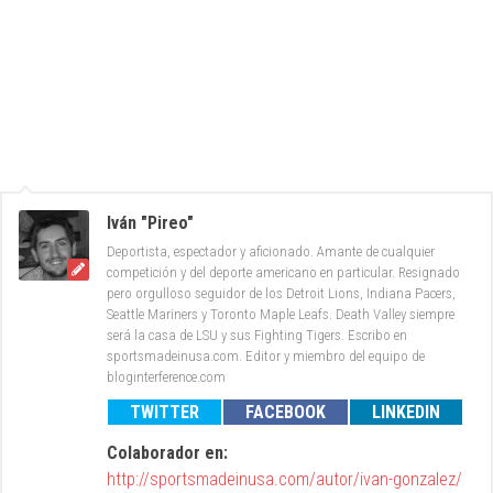
Iván "Pireo"
Deportista, espectador y aficionado. Amante de cualquier
competición y del deporte americano en particular. Resignado
pero orgulloso seguidor de los Detroit Lions, Indiana Pacers,
Seattle Mariners y Toronto Maple Leafs. Death Valley siempre
será la casa de LSU y sus Fighting Tigers. Escribo en
sportsmadeinusa.com. Editor y miembro del equipo de
bloginterference.com
TWITTER
FACEBOOK
LINKEDIN
Colaborador en:
http://sportsmadeinusa.com/autor/ivan-gonzalez/