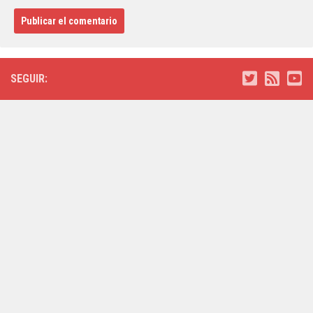
SEGUIR: