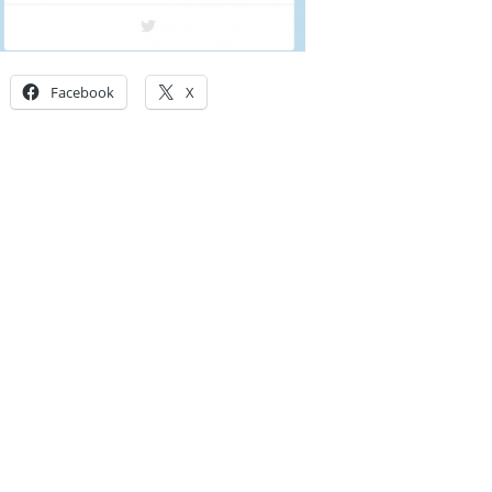
Facebook
X