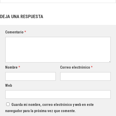
DEJA UNA RESPUESTA
Comentario
*
Nombre
*
Correo electrónico
*
Web
Guarda mi nombre, correo electrónico y web en este
navegador para la próxima vez que comente.