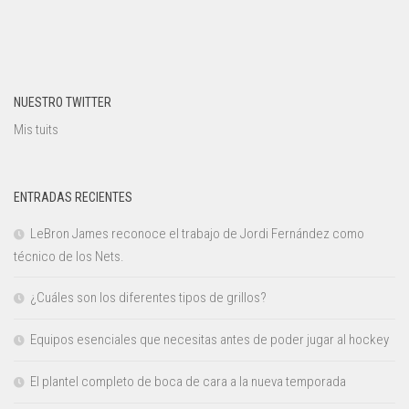
NUESTRO TWITTER
Mis tuits
ENTRADAS RECIENTES
LeBron James reconoce el trabajo de Jordi Fernández como
técnico de los Nets.
¿Cuáles son los diferentes tipos de grillos?
Equipos esenciales que necesitas antes de poder jugar al hockey
El plantel completo de boca de cara a la nueva temporada