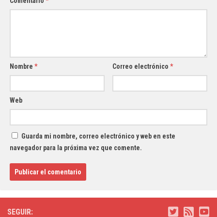
Comentario
*
Nombre
*
Correo electrónico
*
Web
Guarda mi nombre, correo electrónico y web en este
navegador para la próxima vez que comente.
SEGUIR: