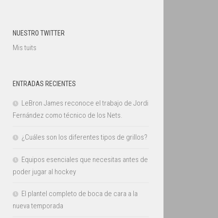
NUESTRO TWITTER
Mis tuits
ENTRADAS RECIENTES
LeBron James reconoce el trabajo de Jordi
Fernández como técnico de los Nets.
¿Cuáles son los diferentes tipos de grillos?
Equipos esenciales que necesitas antes de
poder jugar al hockey
El plantel completo de boca de cara a la
nueva temporada