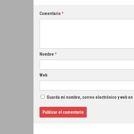
Comentario
*
Nombre
*
Web
Guarda mi nombre, correo electrónico y web en