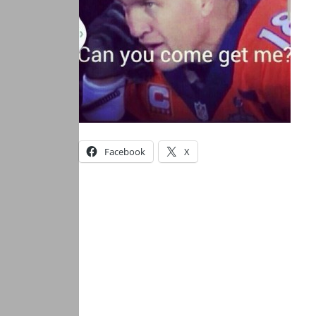
Facebook
X