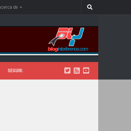
Acerca de
SEGUIR: