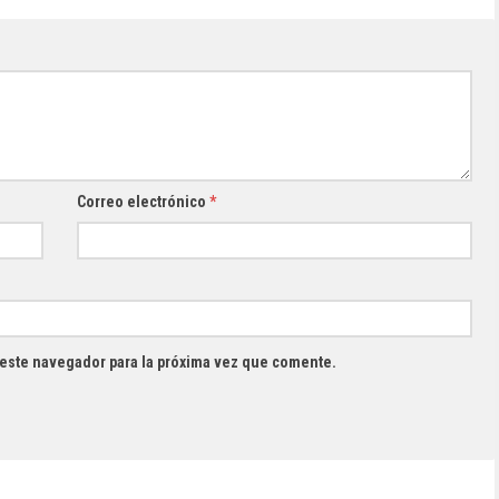
Correo electrónico
*
 este navegador para la próxima vez que comente.