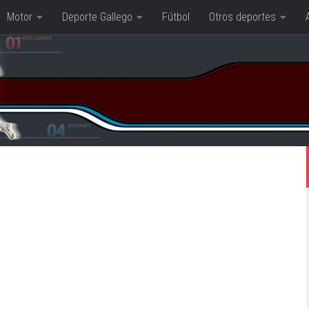
Motor
Deporte Gallego
Fútbol
Otros deportes