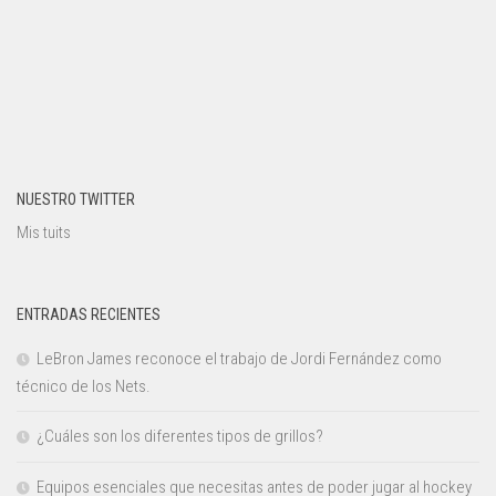
NUESTRO TWITTER
Mis tuits
ENTRADAS RECIENTES
LeBron James reconoce el trabajo de Jordi Fernández como
técnico de los Nets.
¿Cuáles son los diferentes tipos de grillos?
Equipos esenciales que necesitas antes de poder jugar al hockey