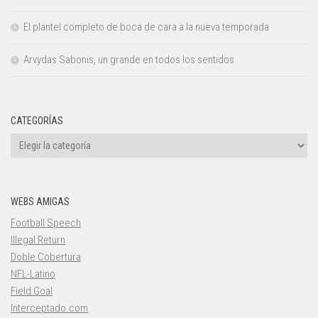
El plantel completo de boca de cara a la nueva temporada
Arvydas Sabonis, un grande en todos los sentidos
CATEGORÍAS
Categorías
WEBS AMIGAS
Football Speech
Illegal Return
Doble Cobertura
NFL-Latino
Field Goal
Interceptado.com