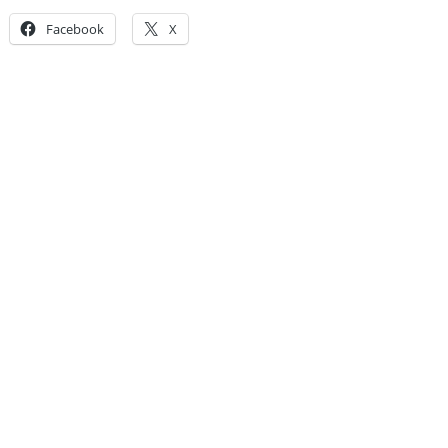
Facebook
X