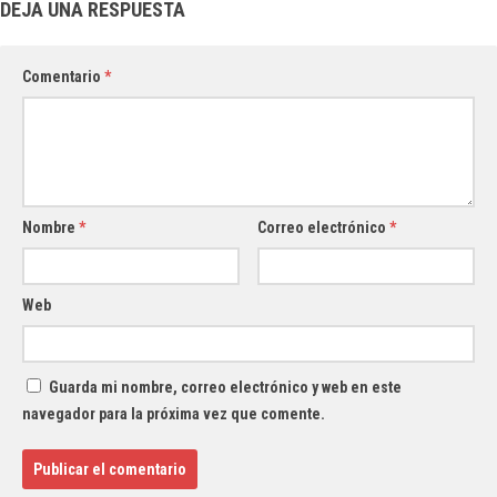
DEJA UNA RESPUESTA
Comentario
*
Nombre
*
Correo electrónico
*
Web
Guarda mi nombre, correo electrónico y web en este
navegador para la próxima vez que comente.