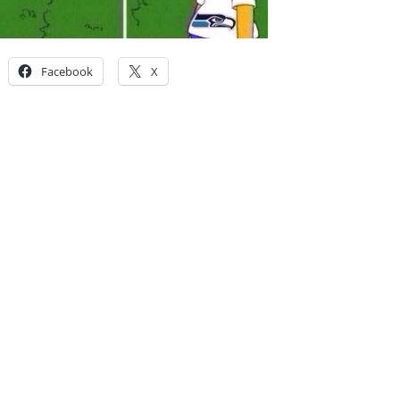
Facebook
X