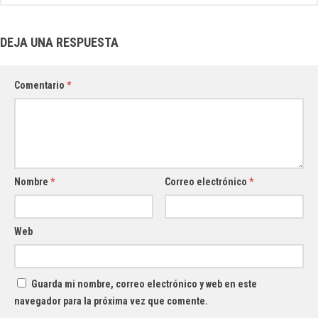
DEJA UNA RESPUESTA
Comentario
*
Nombre
*
Correo electrónico
*
Web
Guarda mi nombre, correo electrónico y web en este
navegador para la próxima vez que comente.