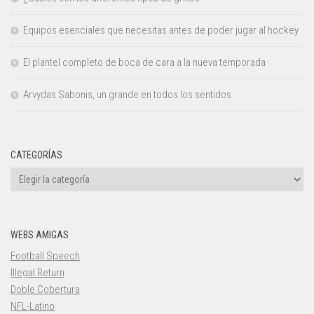
Equipos esenciales que necesitas antes de poder jugar al hockey
El plantel completo de boca de cara a la nueva temporada
Arvydas Sabonis, un grande en todos los sentidos
CATEGORÍAS
Categorías
WEBS AMIGAS
Football Speech
Illegal Return
Doble Cobertura
NFL-Latino