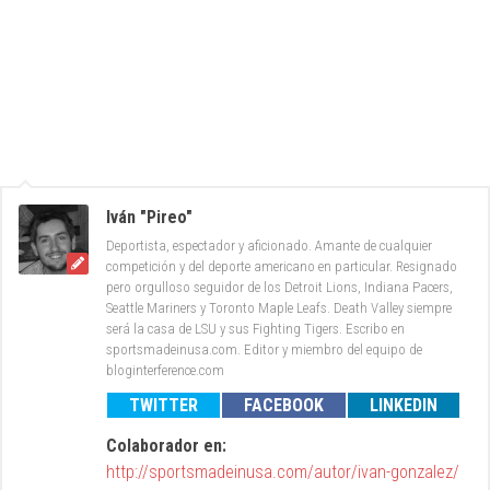
Iván "Pireo"
Deportista, espectador y aficionado. Amante de cualquier
competición y del deporte americano en particular. Resignado
pero orgulloso seguidor de los Detroit Lions, Indiana Pacers,
Seattle Mariners y Toronto Maple Leafs. Death Valley siempre
será la casa de LSU y sus Fighting Tigers. Escribo en
sportsmadeinusa.com. Editor y miembro del equipo de
bloginterference.com
TWITTER
FACEBOOK
LINKEDIN
Colaborador en:
http://sportsmadeinusa.com/autor/ivan-gonzalez/