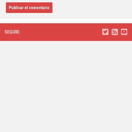
SEGUIR: