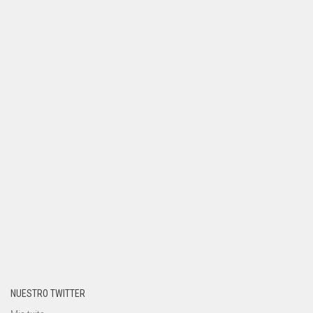
NUESTRO TWITTER