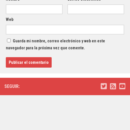
Web
Guarda mi nombre, correo electrónico y web en este
navegador para la próxima vez que comente.
SEGUIR: