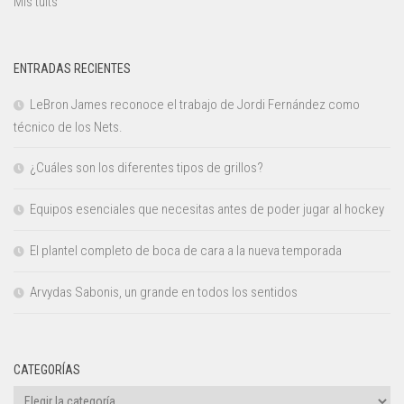
Mis tuits
ENTRADAS RECIENTES
LeBron James reconoce el trabajo de Jordi Fernández como
técnico de los Nets.
¿Cuáles son los diferentes tipos de grillos?
Equipos esenciales que necesitas antes de poder jugar al hockey
El plantel completo de boca de cara a la nueva temporada
Arvydas Sabonis, un grande en todos los sentidos
CATEGORÍAS
Categorías