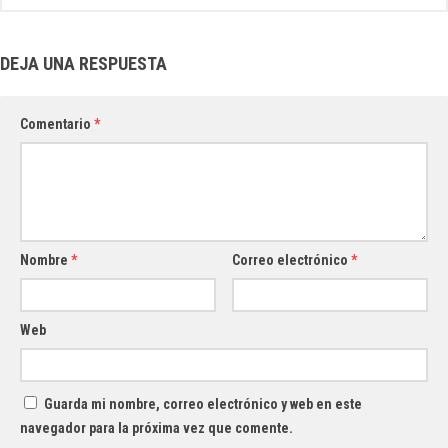
DEJA UNA RESPUESTA
Comentario
*
Nombre
*
Correo electrónico
*
Web
Guarda mi nombre, correo electrónico y web en este
navegador para la próxima vez que comente.