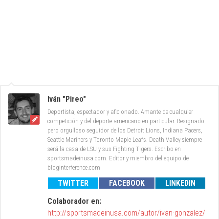
Iván "Pireo"
Deportista, espectador y aficionado. Amante de cualquier
competición y del deporte americano en particular. Resignado
pero orgulloso seguidor de los Detroit Lions, Indiana Pacers,
Seattle Mariners y Toronto Maple Leafs. Death Valley siempre
será la casa de LSU y sus Fighting Tigers. Escribo en
sportsmadeinusa.com. Editor y miembro del equipo de
bloginterference.com
TWITTER
FACEBOOK
LINKEDIN
Colaborador en:
http://sportsmadeinusa.com/autor/ivan-gonzalez/