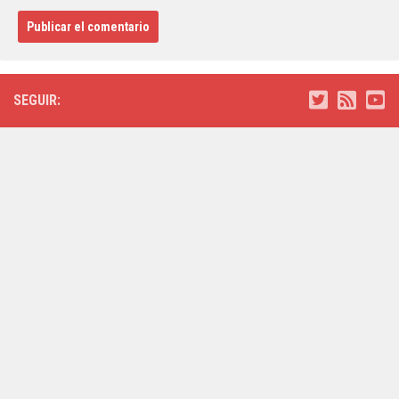
SEGUIR: