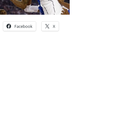
Facebook
X