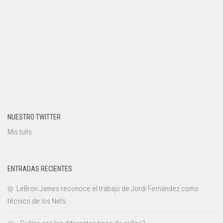
NUESTRO TWITTER
Mis tuits
ENTRADAS RECIENTES
LeBron James reconoce el trabajo de Jordi Fernández como
técnico de los Nets.