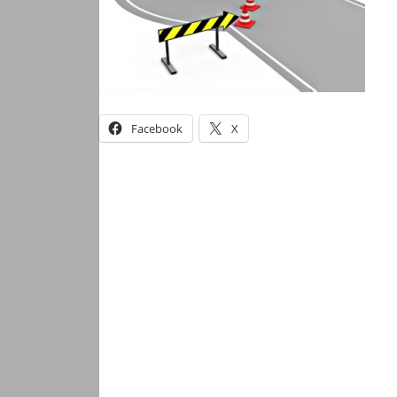
Facebook
X