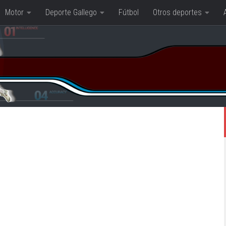
Motor
Deporte Gallego
Fútbol
Otros deportes