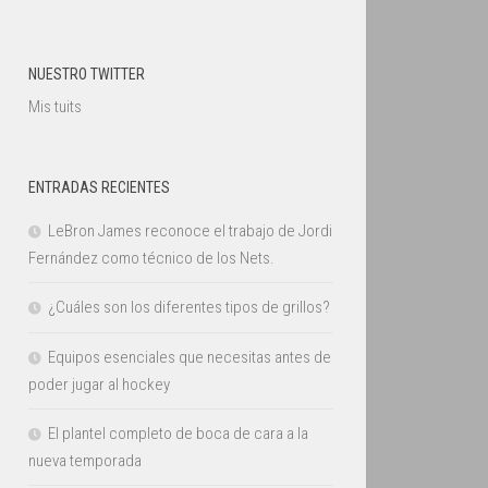
NUESTRO TWITTER
Mis tuits
ENTRADAS RECIENTES
LeBron James reconoce el trabajo de Jordi
Fernández como técnico de los Nets.
¿Cuáles son los diferentes tipos de grillos?
Equipos esenciales que necesitas antes de
poder jugar al hockey
El plantel completo de boca de cara a la
nueva temporada