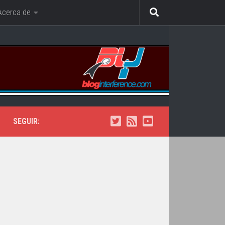
Acerca de
SEGUIR: