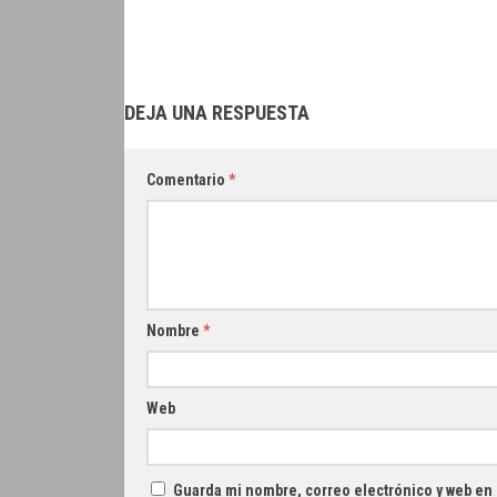
DEJA UNA RESPUESTA
Comentario
*
Nombre
*
Web
Guarda mi nombre, correo electrónico y web en