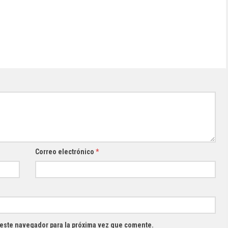
Correo electrónico
*
 este navegador para la próxima vez que comente.