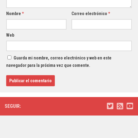
Nombre
*
Correo electrónico
*
Web
Guarda mi nombre, correo electrónico y web en este
navegador para la próxima vez que comente.
SEGUIR: