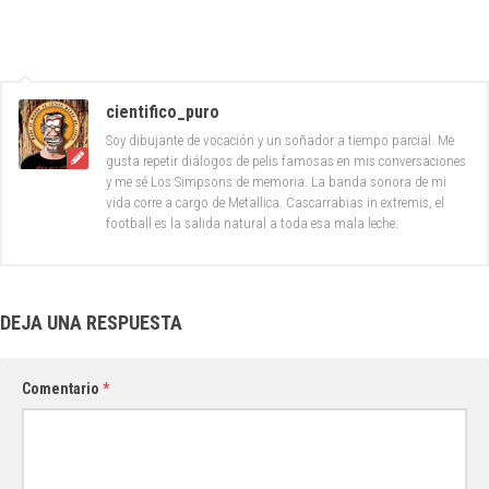
cientifico_puro
Soy dibujante de vocación y un soñador a tiempo parcial. Me
gusta repetir diálogos de pelis famosas en mis conversaciones
y me sé Los Simpsons de memoria. La banda sonora de mi
vida corre a cargo de Metallica. Cascarrabias in extremis, el
football es la salida natural a toda esa mala leche.
DEJA UNA RESPUESTA
Comentario
*