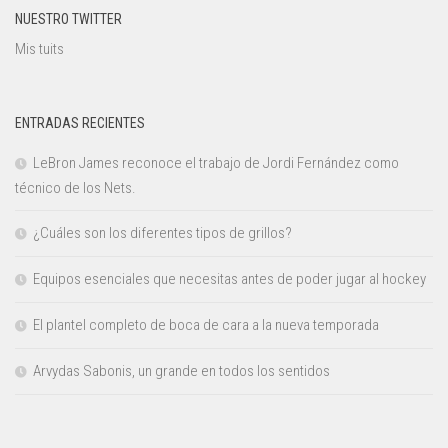
NUESTRO TWITTER
Mis tuits
ENTRADAS RECIENTES
LeBron James reconoce el trabajo de Jordi Fernández como
técnico de los Nets.
¿Cuáles son los diferentes tipos de grillos?
Equipos esenciales que necesitas antes de poder jugar al hockey
El plantel completo de boca de cara a la nueva temporada
Arvydas Sabonis, un grande en todos los sentidos