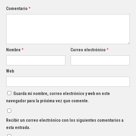
Comentario
*
Nombre
*
Correo electrónico
*
Web
Guarda mi nombre, correo electrónico y web en este
navegador para la próxima vez que comente.
Recibir un correo electrónico con los siguientes comentarios a
esta entrada.