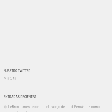
NUESTRO TWITTER
Mis tuits
ENTRADAS RECIENTES
LeBron James reconoce el trabajo de Jordi Fernández como