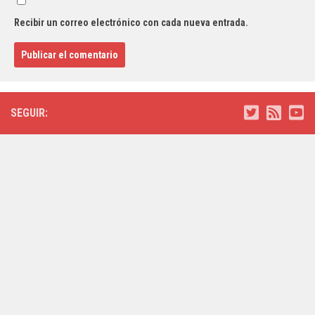
Recibir un correo electrónico con cada nueva entrada.
SEGUIR: