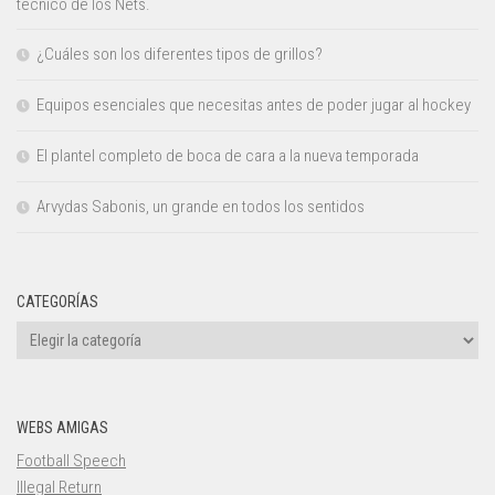
técnico de los Nets.
¿Cuáles son los diferentes tipos de grillos?
Equipos esenciales que necesitas antes de poder jugar al hockey
El plantel completo de boca de cara a la nueva temporada
Arvydas Sabonis, un grande en todos los sentidos
CATEGORÍAS
Categorías
WEBS AMIGAS
Football Speech
Illegal Return