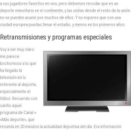
a sus jugadores favoritos en vivo, pero debemos recodar que es un
deporte minoritario en el continente, y las visitas desde el resto de la unión
no se pueden asumir por muchos de ellos. Y no esperes que con una
ciudad europea puedas llenar el estadio, y menos en los primeros años.
Retransmisiones y programas especiales
Voy a ser muy claro:
me parece
bochornoso a lo que
ha llegado la
televisión en lo
referente al deporte,
especialmente el
fútbol. Recuerdo con
cariño aquel
programa de Canal +
«Más deporte», que
resumía en 20 minutos la actualidad deportiva del día. Era información