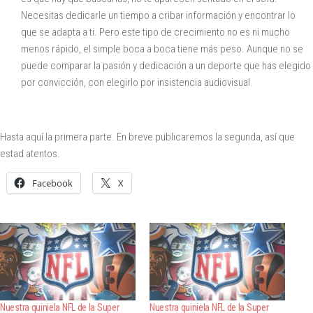
Necesitas dedicarle un tiempo a cribar información y encontrar lo
que se adapta a ti. Pero este tipo de crecimiento no es ni mucho
menos rápido, el simple boca a boca tiene más peso. Aunque no se
puede comparar la pasión y dedicación a un deporte que has elegido
por convicción, con elegirlo por insistencia audiovisual.
Hasta aquí la primera parte. En breve publicaremos la segunda, así que
estad atentos.
Facebook
X
Nuestra quiniela NFL de la Super
Nuestra quiniela NFL de la Super