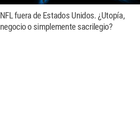
NFL fuera de Estados Unidos. ¿Utopía,
negocio o simplemente sacrilegio?