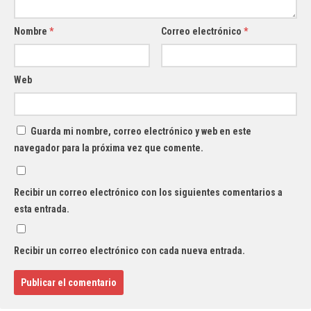
Nombre
*
Correo electrónico
*
Web
Guarda mi nombre, correo electrónico y web en este
navegador para la próxima vez que comente.
Recibir un correo electrónico con los siguientes comentarios a
esta entrada.
Recibir un correo electrónico con cada nueva entrada.