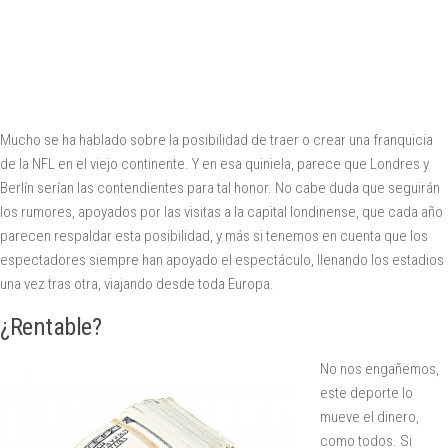
Mucho se ha hablado sobre la posibilidad de traer o crear una franquicia
de la NFL en el viejo continente. Y en esa quiniela, parece que Londres y
Berlín serían las contendientes para tal honor. No cabe duda que seguirán
los rumores, apoyados por las visitas a la capital londinense, que cada año
parecen respaldar esta posibilidad, y más si tenemos en cuenta que los
espectadores siempre han apoyado el espectáculo, llenando los estadios
una vez tras otra, viajando desde toda Europa.
¿Rentable?
No nos engañemos,
este deporte lo
mueve el dinero,
como todos. Si