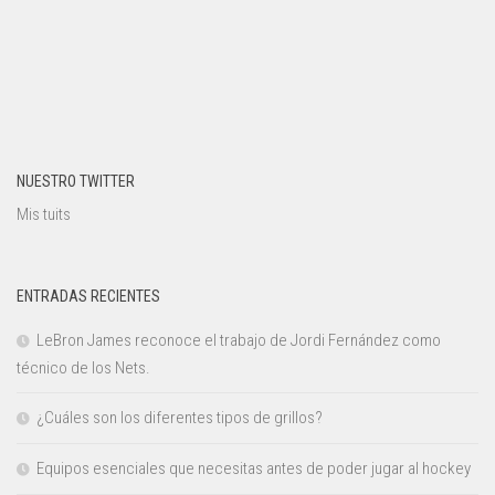
NUESTRO TWITTER
Mis tuits
ENTRADAS RECIENTES
LeBron James reconoce el trabajo de Jordi Fernández como
técnico de los Nets.
¿Cuáles son los diferentes tipos de grillos?
Equipos esenciales que necesitas antes de poder jugar al hockey