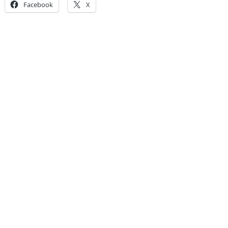
Facebook
X