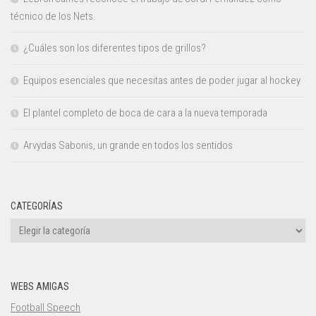
técnico de los Nets.
¿Cuáles son los diferentes tipos de grillos?
Equipos esenciales que necesitas antes de poder jugar al hockey
El plantel completo de boca de cara a la nueva temporada
Arvydas Sabonis, un grande en todos los sentidos
CATEGORÍAS
Categorías
WEBS AMIGAS
Football Speech