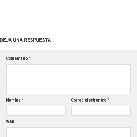
DEJA UNA RESPUESTA
Comentario
*
Nombre
*
Correo electrónico
*
Web