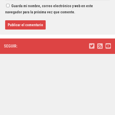
Guarda mi nombre, correo electrónico y web en este
navegador para la próxima vez que comente.
SEGUIR: