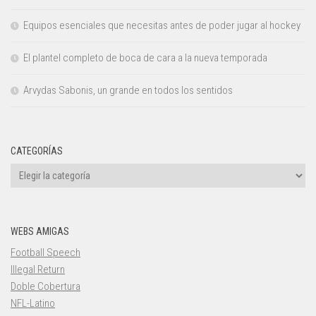
Equipos esenciales que necesitas antes de poder jugar al hockey
El plantel completo de boca de cara a la nueva temporada
Arvydas Sabonis, un grande en todos los sentidos
CATEGORÍAS
Categorías
WEBS AMIGAS
Football Speech
Illegal Return
Doble Cobertura
NFL-Latino