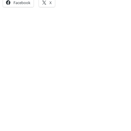
Facebook
X