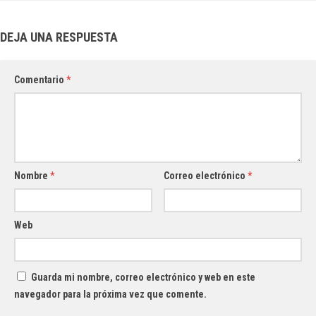
DEJA UNA RESPUESTA
Comentario
*
Nombre
*
Correo electrónico
*
Web
Guarda mi nombre, correo electrónico y web en este
navegador para la próxima vez que comente.