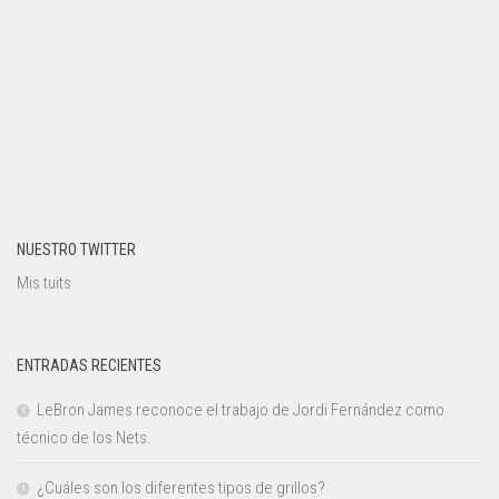
NUESTRO TWITTER
Mis tuits
ENTRADAS RECIENTES
LeBron James reconoce el trabajo de Jordi Fernández como
técnico de los Nets.
¿Cuáles son los diferentes tipos de grillos?