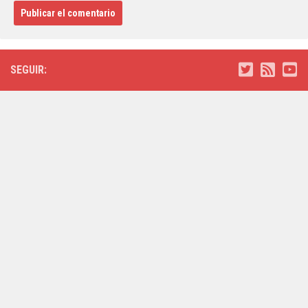
SEGUIR: