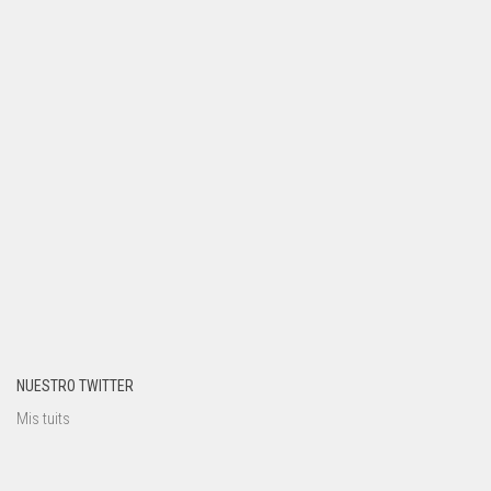
NUESTRO TWITTER
Mis tuits