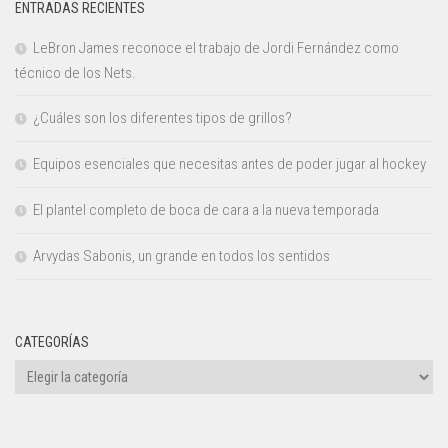
ENTRADAS RECIENTES
LeBron James reconoce el trabajo de Jordi Fernández como
técnico de los Nets.
¿Cuáles son los diferentes tipos de grillos?
Equipos esenciales que necesitas antes de poder jugar al hockey
El plantel completo de boca de cara a la nueva temporada
Arvydas Sabonis, un grande en todos los sentidos
CATEGORÍAS
Categorías