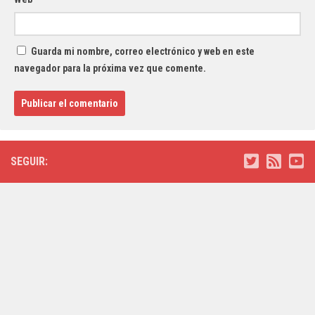
Guarda mi nombre, correo electrónico y web en este
navegador para la próxima vez que comente.
SEGUIR: