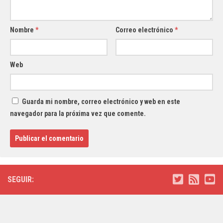
Nombre
*
Correo electrónico
*
Web
Guarda mi nombre, correo electrónico y web en este
navegador para la próxima vez que comente.
SEGUIR: