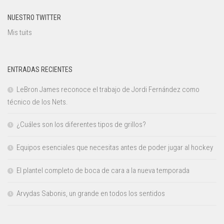
NUESTRO TWITTER
Mis tuits
ENTRADAS RECIENTES
LeBron James reconoce el trabajo de Jordi Fernández como
técnico de los Nets.
¿Cuáles son los diferentes tipos de grillos?
Equipos esenciales que necesitas antes de poder jugar al hockey
El plantel completo de boca de cara a la nueva temporada
Arvydas Sabonis, un grande en todos los sentidos