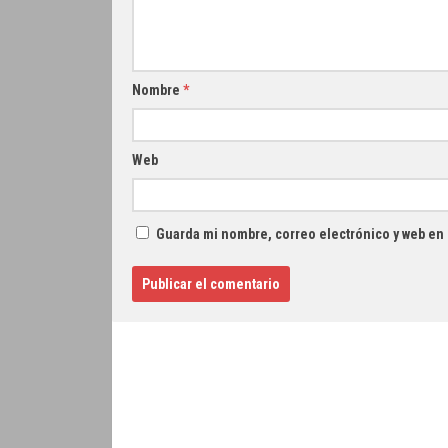
Nombre
*
Web
Guarda mi nombre, correo electrónico y web en