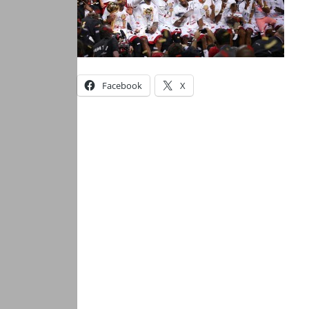
Facebook
X