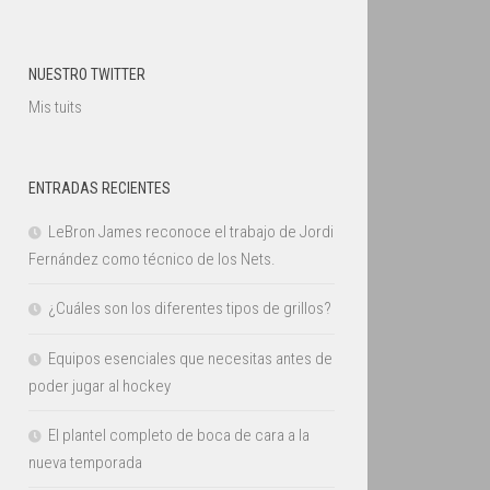
NUESTRO TWITTER
Mis tuits
ENTRADAS RECIENTES
LeBron James reconoce el trabajo de Jordi
Fernández como técnico de los Nets.
¿Cuáles son los diferentes tipos de grillos?
Equipos esenciales que necesitas antes de
poder jugar al hockey
El plantel completo de boca de cara a la
nueva temporada