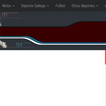
Motor
Deporte Gallego
Fútbol
Otros deportes