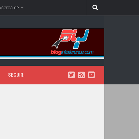
Acerca de
SEGUIR: