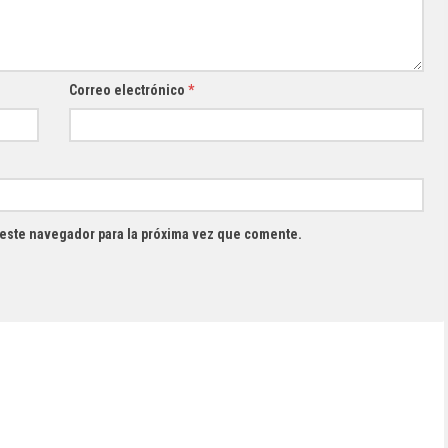
Correo electrónico
*
 este navegador para la próxima vez que comente.