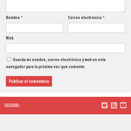
Nombre
*
Correo electrónico
*
Web
Guarda mi nombre, correo electrónico y web en este
navegador para la próxima vez que comente.
SEGUIR: