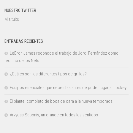
NUESTRO TWITTER
Mis tuits
ENTRADAS RECIENTES
LeBron James reconoce el trabajo de Jordi Fernández como
técnico de los Nets.
¿Cuáles son los diferentes tipos de grillos?
Equipos esenciales que necesitas antes de poder jugar al hockey
El plantel completo de boca de cara a la nueva temporada
Arvydas Sabonis, un grande en todos los sentidos