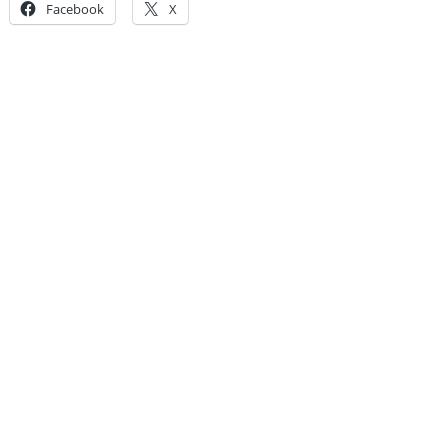
Facebook
X