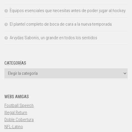
Equipos esenciales que necesitas antes de poder jugar al hockey
El plantel completo de boca de cara a la nueva temporada
Arvydas Sabonis, un grande en todos los sentidos
CATEGORÍAS
Categorías
WEBS AMIGAS
Football Speech
Illegal Return
Doble Cobertura
NFL-Latino