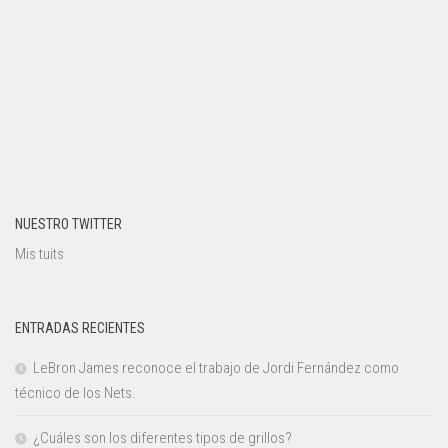
NUESTRO TWITTER
Mis tuits
ENTRADAS RECIENTES
LeBron James reconoce el trabajo de Jordi Fernández como
técnico de los Nets.
¿Cuáles son los diferentes tipos de grillos?