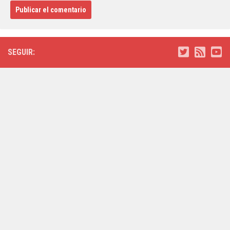
SEGUIR: