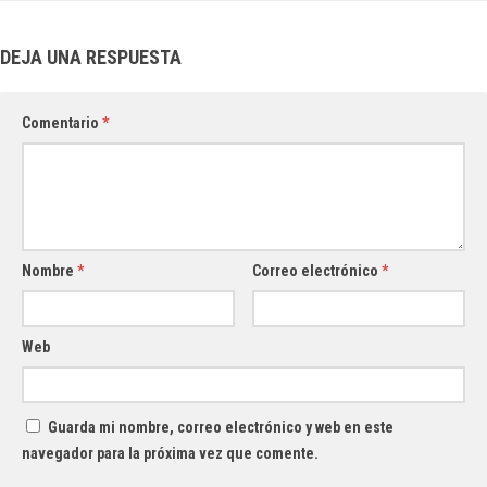
DEJA UNA RESPUESTA
Comentario
*
Nombre
*
Correo electrónico
*
Web
Guarda mi nombre, correo electrónico y web en este
navegador para la próxima vez que comente.