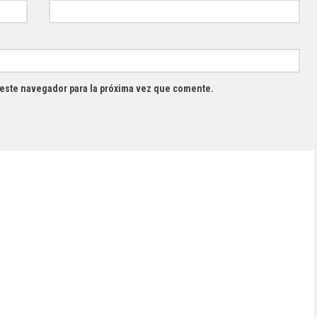
 este navegador para la próxima vez que comente.