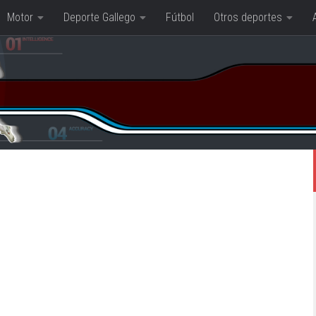
Motor
Deporte Gallego
Fútbol
Otros deportes