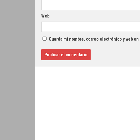
Web
Guarda mi nombre, correo electrónico y web en