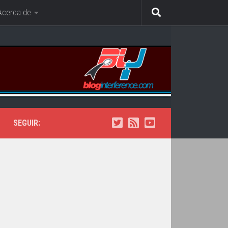
Acerca de
SEGUIR: