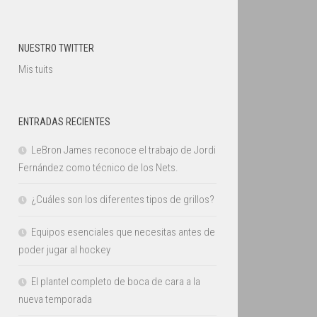
NUESTRO TWITTER
Mis tuits
ENTRADAS RECIENTES
LeBron James reconoce el trabajo de Jordi
Fernández como técnico de los Nets.
¿Cuáles son los diferentes tipos de grillos?
Equipos esenciales que necesitas antes de
poder jugar al hockey
El plantel completo de boca de cara a la
nueva temporada