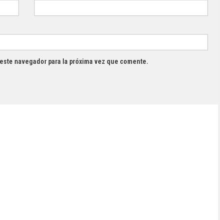
 este navegador para la próxima vez que comente.