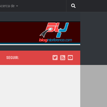
Acerca de
SEGUIR: