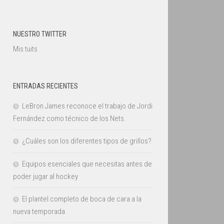
NUESTRO TWITTER
Mis tuits
ENTRADAS RECIENTES
LeBron James reconoce el trabajo de Jordi
Fernández como técnico de los Nets.
¿Cuáles son los diferentes tipos de grillos?
Equipos esenciales que necesitas antes de
poder jugar al hockey
El plantel completo de boca de cara a la
nueva temporada