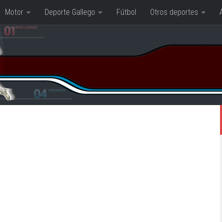
Motor
Deporte Gallego
Fútbol
Otros deportes