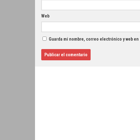
Web
Guarda mi nombre, correo electrónico y web en