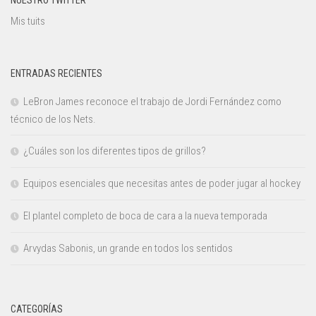
Mis tuits
ENTRADAS RECIENTES
LeBron James reconoce el trabajo de Jordi Fernández como
técnico de los Nets.
¿Cuáles son los diferentes tipos de grillos?
Equipos esenciales que necesitas antes de poder jugar al hockey
El plantel completo de boca de cara a la nueva temporada
Arvydas Sabonis, un grande en todos los sentidos
CATEGORÍAS