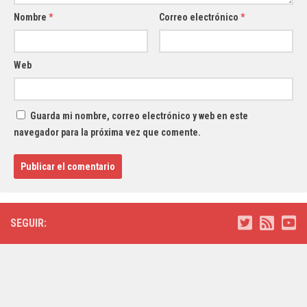
Nombre
*
Correo electrónico
*
Web
Guarda mi nombre, correo electrónico y web en este
navegador para la próxima vez que comente.
SEGUIR: