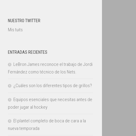
NUESTRO TWITTER
Mis tuits
ENTRADAS RECIENTES
LeBron James reconoce el trabajo de Jordi
Fernández como técnico de los Nets.
¿Cuáles son los diferentes tipos de grillos?
Equipos esenciales que necesitas antes de
poder jugar al hockey
El plantel completo de boca de cara a la
nueva temporada