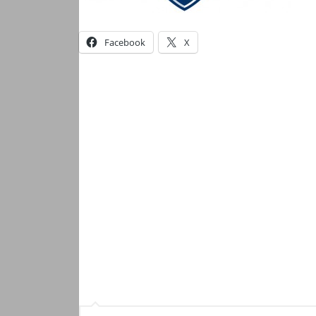
Facebook
X