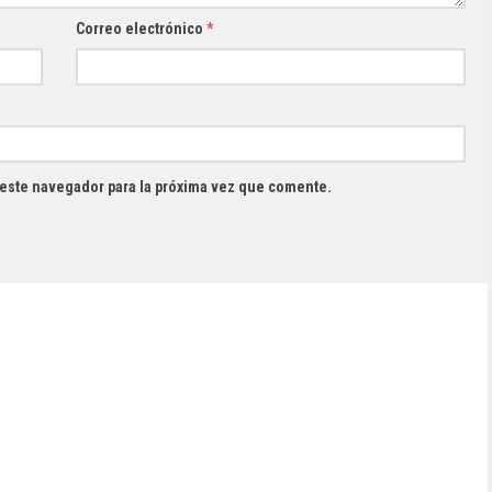
Correo electrónico
*
 este navegador para la próxima vez que comente.