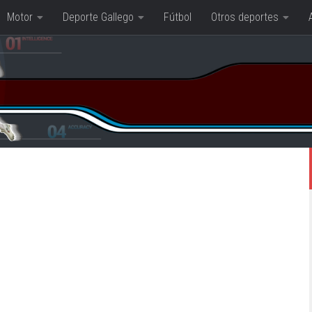
Motor
Deporte Gallego
Fútbol
Otros deportes