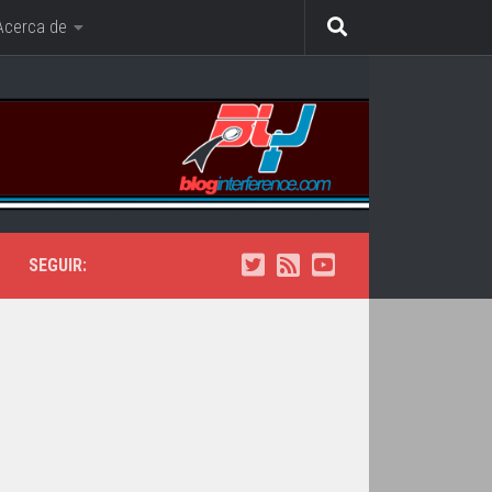
Acerca de
SEGUIR: