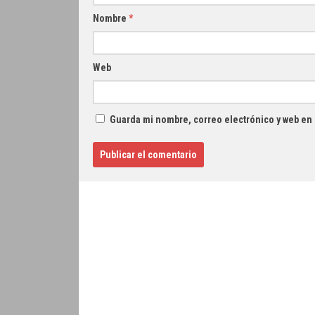
Nombre
*
Web
Guarda mi nombre, correo electrónico y web en