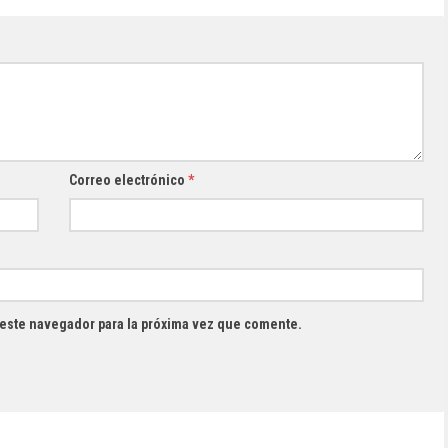
Correo electrónico
*
 este navegador para la próxima vez que comente.