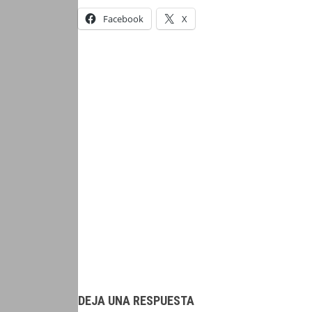
Facebook
X
DEJA UNA RESPUESTA