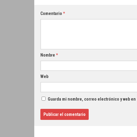
Comentario
*
Nombre
*
Web
Guarda mi nombre, correo electrónico y web en