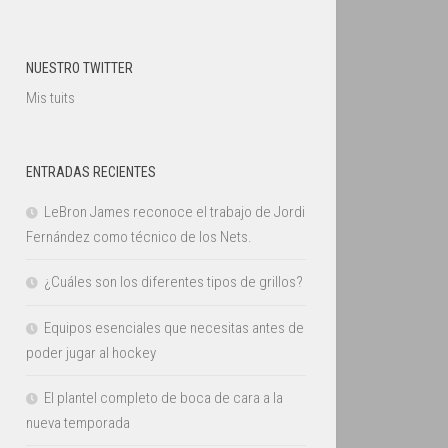
NUESTRO TWITTER
Mis tuits
ENTRADAS RECIENTES
LeBron James reconoce el trabajo de Jordi
Fernández como técnico de los Nets.
¿Cuáles son los diferentes tipos de grillos?
Equipos esenciales que necesitas antes de
poder jugar al hockey
El plantel completo de boca de cara a la
nueva temporada