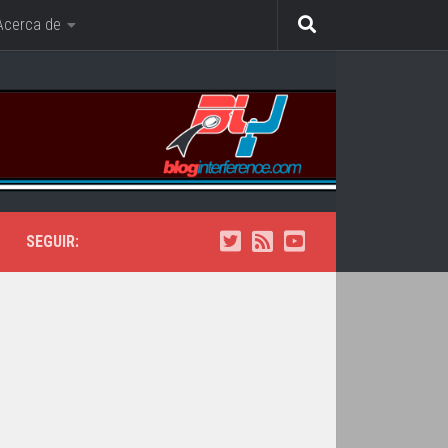
Acerca de
SEGUIR: