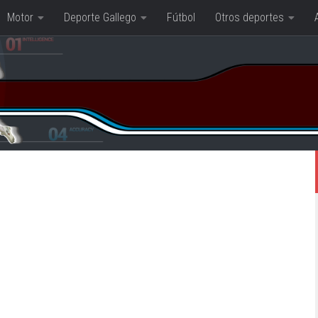
Motor
Deporte Gallego
Fútbol
Otros deportes