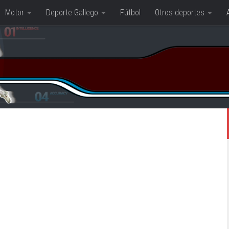
Motor
Deporte Gallego
Fútbol
Otros deportes