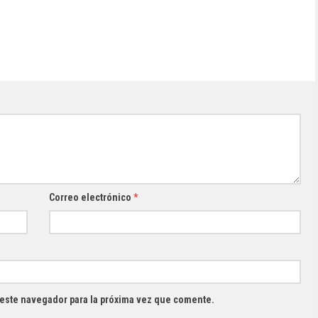
Correo electrónico
*
 este navegador para la próxima vez que comente.