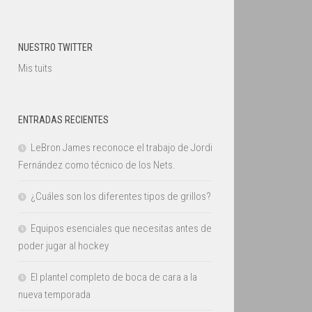
NUESTRO TWITTER
Mis tuits
ENTRADAS RECIENTES
LeBron James reconoce el trabajo de Jordi
Fernández como técnico de los Nets.
¿Cuáles son los diferentes tipos de grillos?
Equipos esenciales que necesitas antes de
poder jugar al hockey
El plantel completo de boca de cara a la
nueva temporada