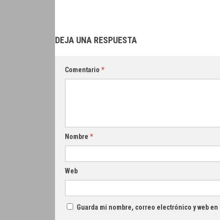
DEJA UNA RESPUESTA
Comentario
*
Nombre
*
Web
Guarda mi nombre, correo electrónico y web en