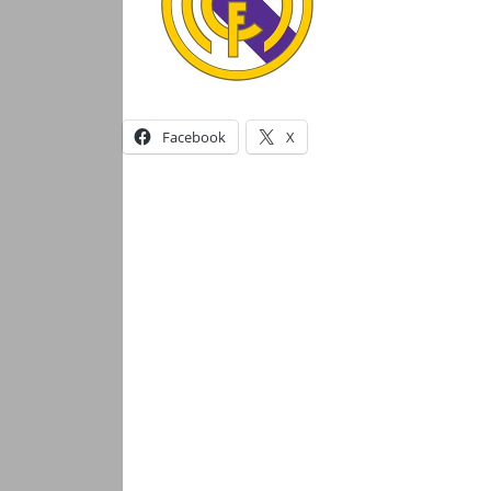
Facebook
X