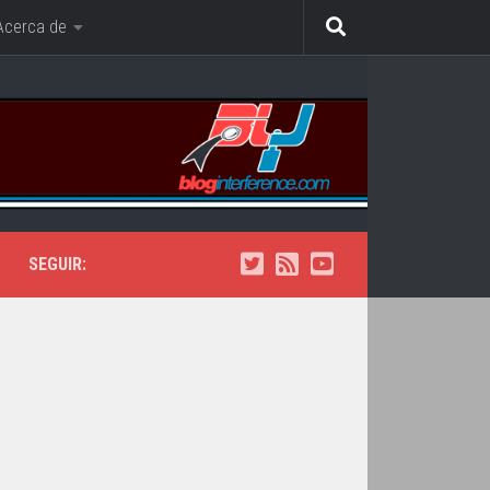
Acerca de
SEGUIR: