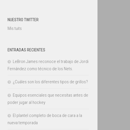
NUESTRO TWITTER
Mis tuits
ENTRADAS RECIENTES
LeBron James reconoce el trabajo de Jordi
Fernández como técnico de los Nets.
¿Cuáles son los diferentes tipos de grillos?
Equipos esenciales que necesitas antes de
poder jugar al hockey
El plantel completo de boca de cara a la
nueva temporada