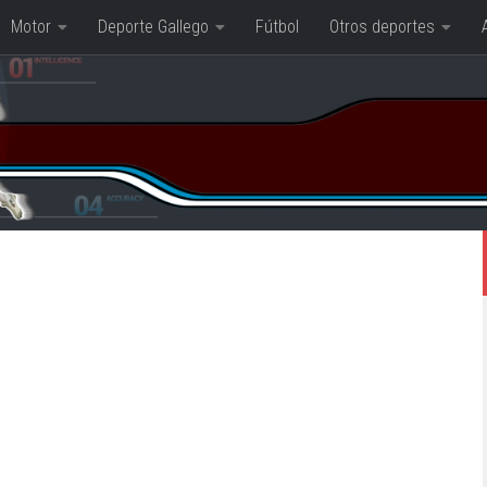
Motor
Deporte Gallego
Fútbol
Otros deportes