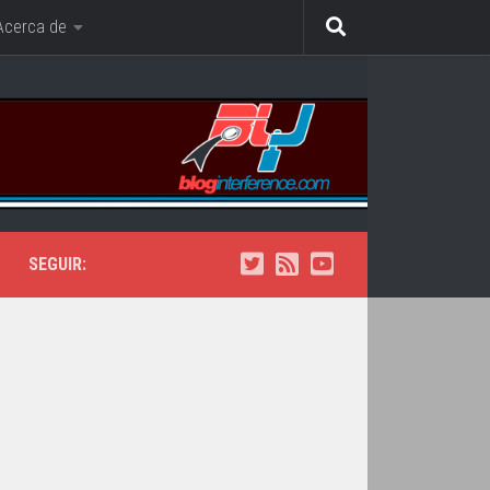
Acerca de
SEGUIR: