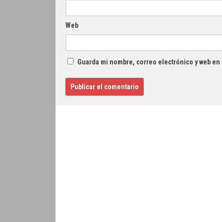
Web
Guarda mi nombre, correo electrónico y web en