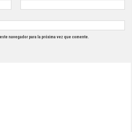
 este navegador para la próxima vez que comente.