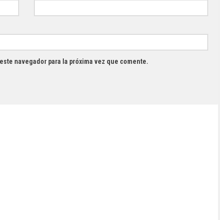
 este navegador para la próxima vez que comente.