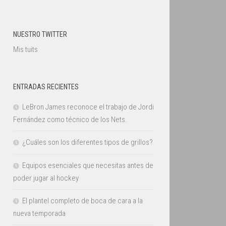
NUESTRO TWITTER
Mis tuits
ENTRADAS RECIENTES
LeBron James reconoce el trabajo de Jordi
Fernández como técnico de los Nets.
¿Cuáles son los diferentes tipos de grillos?
Equipos esenciales que necesitas antes de
poder jugar al hockey
El plantel completo de boca de cara a la
nueva temporada