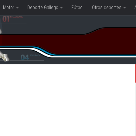
Motor
Deporte Gallego
Fútbol
Otros deportes