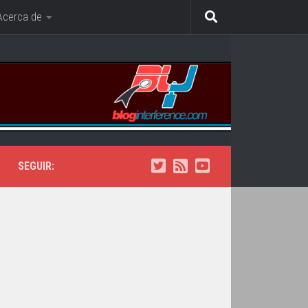
Acerca de
SEGUIR: