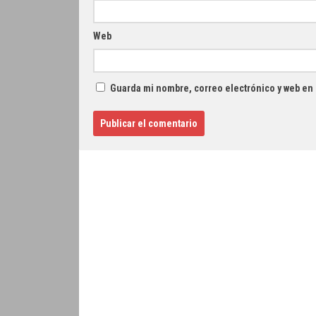
Web
Guarda mi nombre, correo electrónico y web en