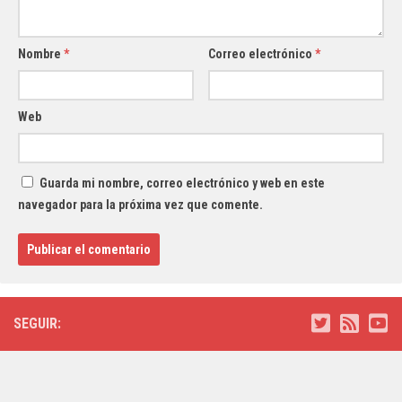
Nombre
*
Correo electrónico
*
Web
Guarda mi nombre, correo electrónico y web en este
navegador para la próxima vez que comente.
SEGUIR: