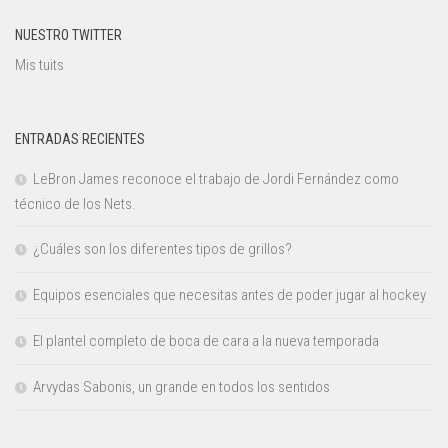
NUESTRO TWITTER
Mis tuits
ENTRADAS RECIENTES
LeBron James reconoce el trabajo de Jordi Fernández como
técnico de los Nets.
¿Cuáles son los diferentes tipos de grillos?
Equipos esenciales que necesitas antes de poder jugar al hockey
El plantel completo de boca de cara a la nueva temporada
Arvydas Sabonis, un grande en todos los sentidos