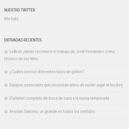
NUESTRO TWITTER
Mis tuits
ENTRADAS RECIENTES
LeBron James reconoce el trabajo de Jordi Fernández como
técnico de los Nets.
¿Cuáles son los diferentes tipos de grillos?
Equipos esenciales que necesitas antes de poder jugar al hockey
El plantel completo de boca de cara a la nueva temporada
Arvydas Sabonis, un grande en todos los sentidos