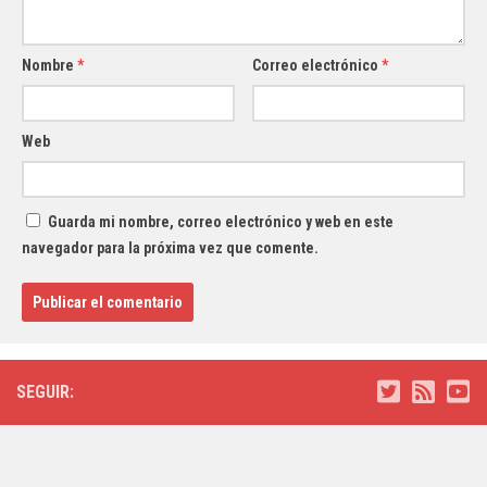
Nombre
*
Correo electrónico
*
Web
Guarda mi nombre, correo electrónico y web en este
navegador para la próxima vez que comente.
SEGUIR: