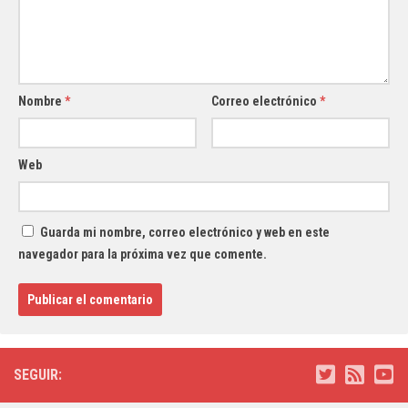
Nombre
*
Correo electrónico
*
Web
Guarda mi nombre, correo electrónico y web en este
navegador para la próxima vez que comente.
SEGUIR: