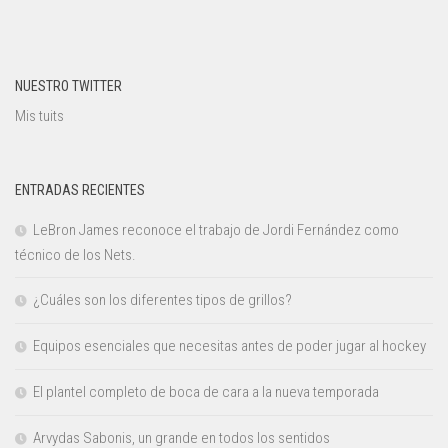
NUESTRO TWITTER
Mis tuits
ENTRADAS RECIENTES
LeBron James reconoce el trabajo de Jordi Fernández como
técnico de los Nets.
¿Cuáles son los diferentes tipos de grillos?
Equipos esenciales que necesitas antes de poder jugar al hockey
El plantel completo de boca de cara a la nueva temporada
Arvydas Sabonis, un grande en todos los sentidos