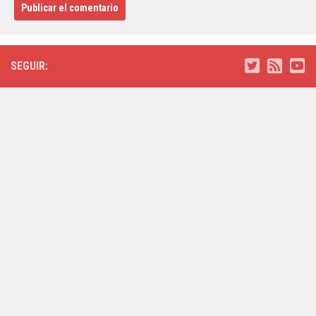
SEGUIR: