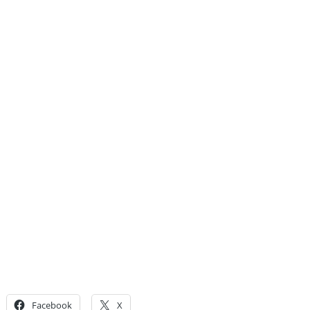
Facebook
X