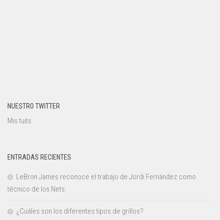
NUESTRO TWITTER
Mis tuits
ENTRADAS RECIENTES
LeBron James reconoce el trabajo de Jordi Fernández como
técnico de los Nets.
¿Cuáles son los diferentes tipos de grillos?