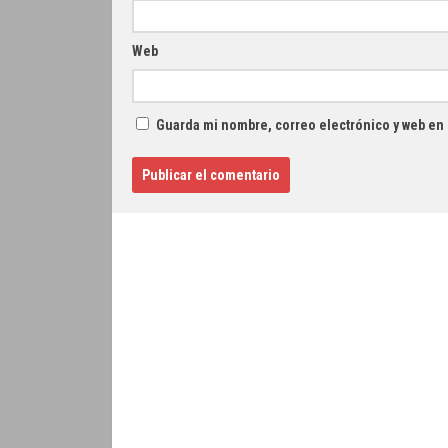
Web
Guarda mi nombre, correo electrónico y web en