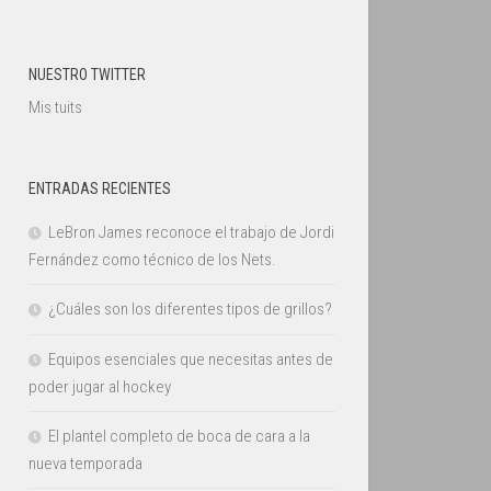
NUESTRO TWITTER
Mis tuits
ENTRADAS RECIENTES
LeBron James reconoce el trabajo de Jordi
Fernández como técnico de los Nets.
¿Cuáles son los diferentes tipos de grillos?
Equipos esenciales que necesitas antes de
poder jugar al hockey
El plantel completo de boca de cara a la
nueva temporada