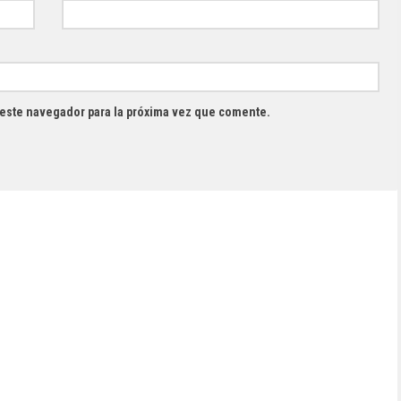
 este navegador para la próxima vez que comente.