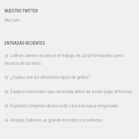
NUESTRO TWITTER
Mis tuits
ENTRADAS RECIENTES
LeBron James reconoce el trabajo de Jordi Fernández como
técnico de los Nets.
¿Cuáles son los diferentes tipos de grillos?
Equipos esenciales que necesitas antes de poder jugar al hockey
El plantel completo de boca de cara a la nueva temporada
Arvydas Sabonis, un grande en todos los sentidos