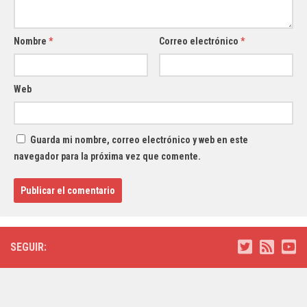
Nombre
*
Correo electrónico
*
Web
Guarda mi nombre, correo electrónico y web en este
navegador para la próxima vez que comente.
SEGUIR: