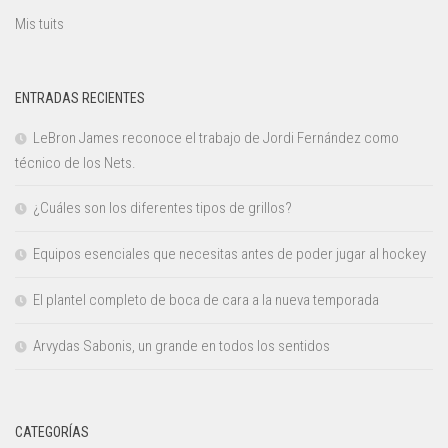
Mis tuits
ENTRADAS RECIENTES
LeBron James reconoce el trabajo de Jordi Fernández como
técnico de los Nets.
¿Cuáles son los diferentes tipos de grillos?
Equipos esenciales que necesitas antes de poder jugar al hockey
El plantel completo de boca de cara a la nueva temporada
Arvydas Sabonis, un grande en todos los sentidos
CATEGORÍAS