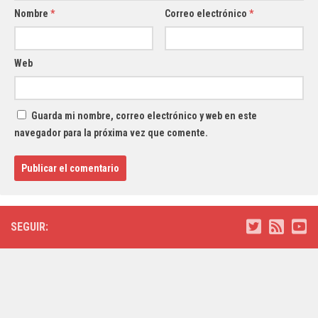
Nombre
*
Correo electrónico
*
Web
Guarda mi nombre, correo electrónico y web en este
navegador para la próxima vez que comente.
SEGUIR: