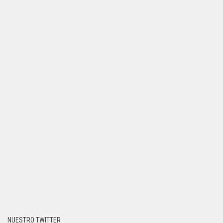
NUESTRO TWITTER