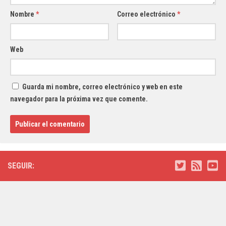
Nombre
*
Correo electrónico
*
Web
Guarda mi nombre, correo electrónico y web en este
navegador para la próxima vez que comente.
SEGUIR: