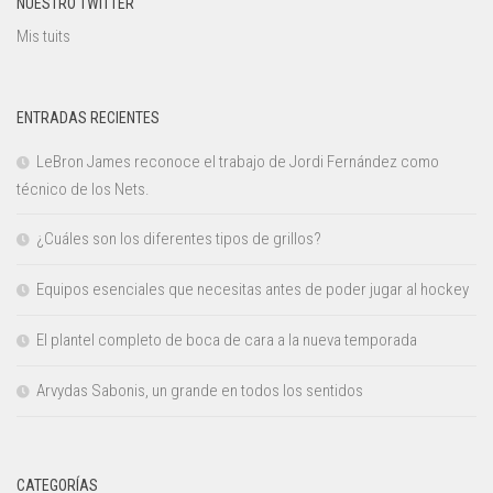
NUESTRO TWITTER
Mis tuits
ENTRADAS RECIENTES
LeBron James reconoce el trabajo de Jordi Fernández como
técnico de los Nets.
¿Cuáles son los diferentes tipos de grillos?
Equipos esenciales que necesitas antes de poder jugar al hockey
El plantel completo de boca de cara a la nueva temporada
Arvydas Sabonis, un grande en todos los sentidos
CATEGORÍAS