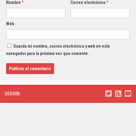
Nombre
*
Correo electrónico
*
Web
Guarda mi nombre, correo electrónico y web en este
navegador para la próxima vez que comente.
SEGUIR: