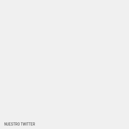
NUESTRO TWITTER