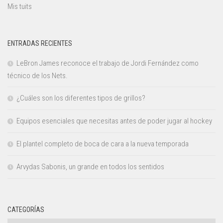
Mis tuits
ENTRADAS RECIENTES
LeBron James reconoce el trabajo de Jordi Fernández como
técnico de los Nets.
¿Cuáles son los diferentes tipos de grillos?
Equipos esenciales que necesitas antes de poder jugar al hockey
El plantel completo de boca de cara a la nueva temporada
Arvydas Sabonis, un grande en todos los sentidos
CATEGORÍAS