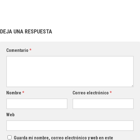
DEJA UNA RESPUESTA
Comentario
*
Nombre
*
Correo electrónico
*
Web
Guarda mi nombre, correo electrónico y web en este