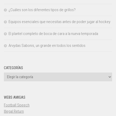
¿Cuáles son los diferentes tipos de grillos?
Equipos esenciales que necesitas antes de poder jugar al hockey
El plantel completo de boca de cara a la nueva temporada
Arvydas Sabonis, un grande en todos los sentidos
CATEGORÍAS
Categorías
WEBS AMIGAS
Football Speech
Illegal Return