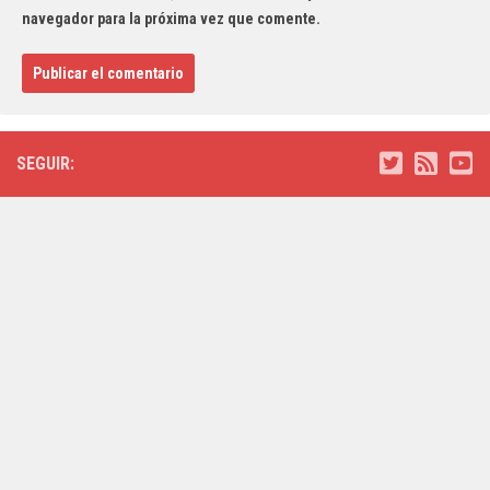
navegador para la próxima vez que comente.
SEGUIR: