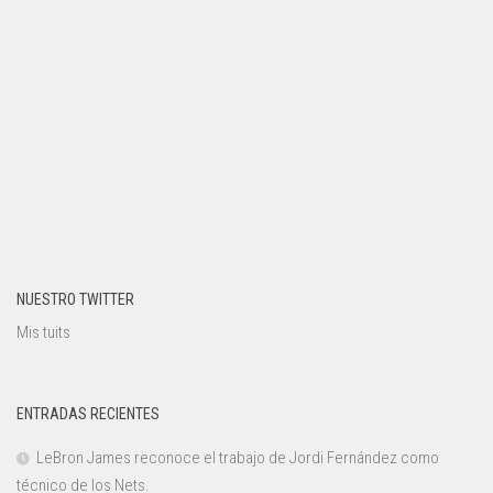
NUESTRO TWITTER
Mis tuits
ENTRADAS RECIENTES
LeBron James reconoce el trabajo de Jordi Fernández como
técnico de los Nets.