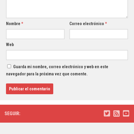
Nombre
*
Correo electrónico
*
Web
Guarda mi nombre, correo electrónico y web en este
navegador para la próxima vez que comente.
SEGUIR: