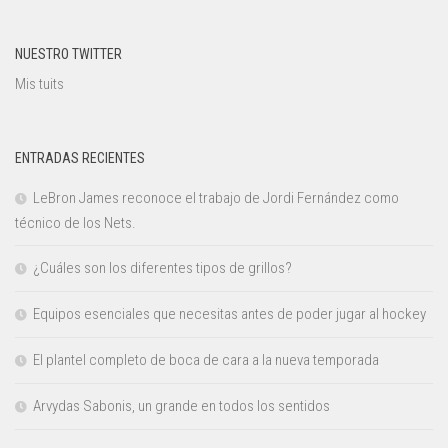
NUESTRO TWITTER
Mis tuits
ENTRADAS RECIENTES
LeBron James reconoce el trabajo de Jordi Fernández como
técnico de los Nets.
¿Cuáles son los diferentes tipos de grillos?
Equipos esenciales que necesitas antes de poder jugar al hockey
El plantel completo de boca de cara a la nueva temporada
Arvydas Sabonis, un grande en todos los sentidos