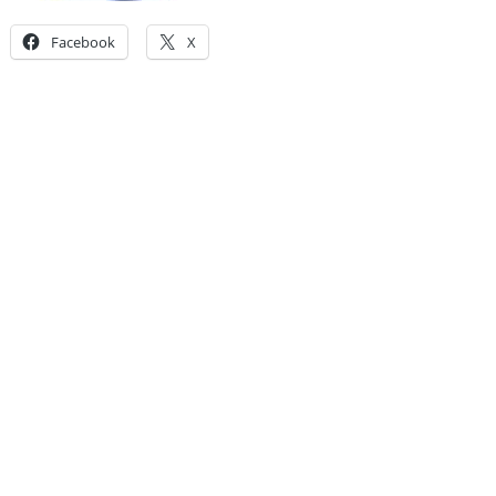
Facebook
X