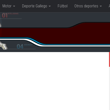
Motor
Deporte Gallego
Fútbol
Otros deportes