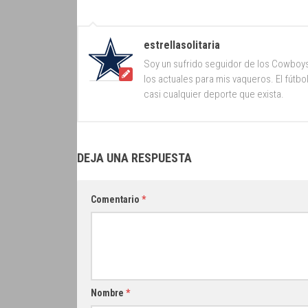
estrellasolitaria
Soy un sufrido seguidor de los Cowboy
los actuales para mis vaqueros. El fútb
casi cualquier deporte que exista.
DEJA UNA RESPUESTA
Comentario
*
Nombre
*