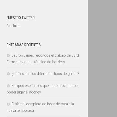
NUESTRO TWITTER
Mis tuits
ENTRADAS RECIENTES
LeBron James reconoce el trabajo de Jordi
Fernández como técnico de los Nets.
¿Cuáles son los diferentes tipos de grillos?
Equipos esenciales que necesitas antes de
poder jugar al hockey
El plantel completo de boca de cara a la
nueva temporada