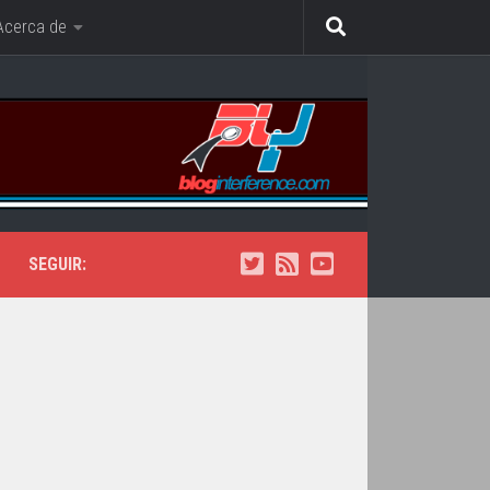
Acerca de
SEGUIR: