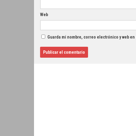
Web
Guarda mi nombre, correo electrónico y web en