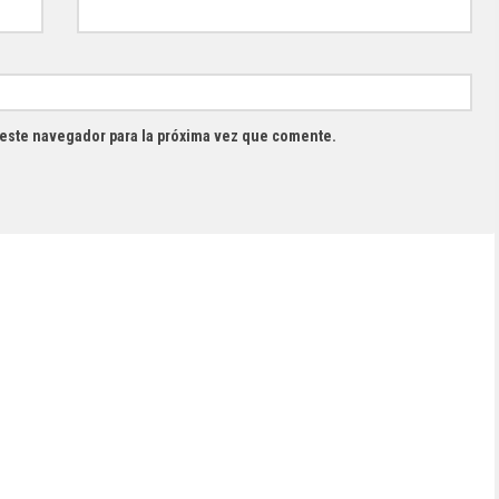
 este navegador para la próxima vez que comente.