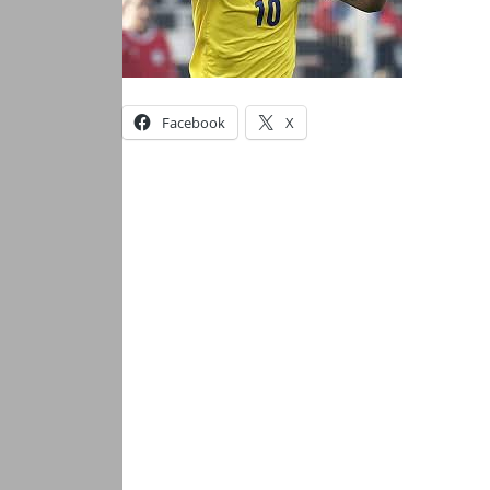
Facebook
X