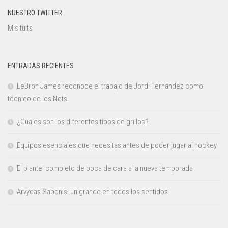
NUESTRO TWITTER
Mis tuits
ENTRADAS RECIENTES
LeBron James reconoce el trabajo de Jordi Fernández como
técnico de los Nets.
¿Cuáles son los diferentes tipos de grillos?
Equipos esenciales que necesitas antes de poder jugar al hockey
El plantel completo de boca de cara a la nueva temporada
Arvydas Sabonis, un grande en todos los sentidos