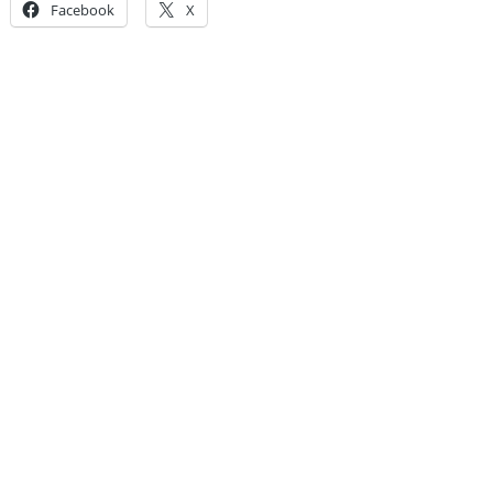
Facebook
X