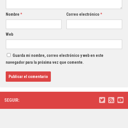
Nombre
*
Correo electrónico
*
Web
Guarda mi nombre, correo electrónico y web en este
navegador para la próxima vez que comente.
SEGUIR: