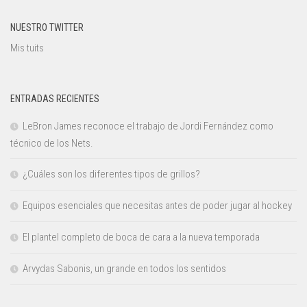
NUESTRO TWITTER
Mis tuits
ENTRADAS RECIENTES
LeBron James reconoce el trabajo de Jordi Fernández como
técnico de los Nets.
¿Cuáles son los diferentes tipos de grillos?
Equipos esenciales que necesitas antes de poder jugar al hockey
El plantel completo de boca de cara a la nueva temporada
Arvydas Sabonis, un grande en todos los sentidos