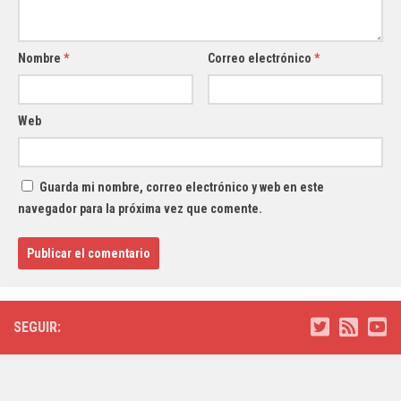
Nombre
*
Correo electrónico
*
Web
Guarda mi nombre, correo electrónico y web en este
navegador para la próxima vez que comente.
SEGUIR: