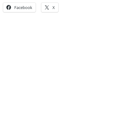
Facebook
X