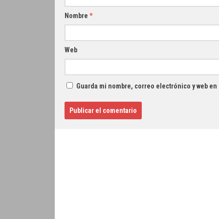
Nombre
*
Web
Guarda mi nombre, correo electrónico y web en