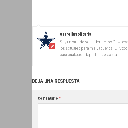
estrellasolitaria
Soy un sufrido seguidor de los Cowboy
los actuales para mis vaqueros. El fútb
casi cualquier deporte que exista.
DEJA UNA RESPUESTA
Comentario
*