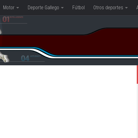
Motor
Deporte Gallego
Fútbol
Otros deportes