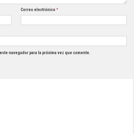
Correo electrónico
*
 este navegador para la próxima vez que comente.