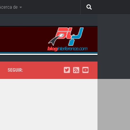
Acerca de
SEGUIR: