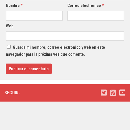
Nombre
*
Correo electrónico
*
Web
Guarda mi nombre, correo electrónico y web en este
navegador para la próxima vez que comente.
SEGUIR: