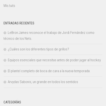
Mis tuits
ENTRADAS RECIENTES
LeBron James reconoce el trabajo de Jordi Fernández como
técnico de los Nets.
¿Cuáles son los diferentes tipos de grillos?
Equipos esenciales que necesitas antes de poder jugar al hockey
El plantel completo de boca de cara a la nueva temporada
Arvydas Sabonis, un grande en todos los sentidos
CATEGORÍAS