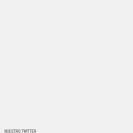
NUESTRO TWITTER