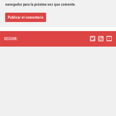
navegador para la próxima vez que comente.
SEGUIR: