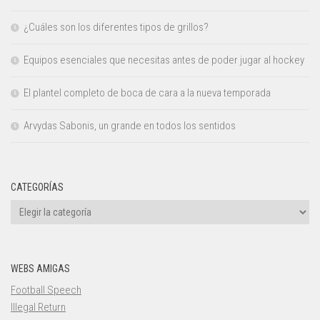
¿Cuáles son los diferentes tipos de grillos?
Equipos esenciales que necesitas antes de poder jugar al hockey
El plantel completo de boca de cara a la nueva temporada
Arvydas Sabonis, un grande en todos los sentidos
CATEGORÍAS
Categorías
WEBS AMIGAS
Football Speech
Illegal Return