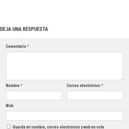
DEJA UNA RESPUESTA
Comentario
*
Nombre
*
Correo electrónico
*
Web
Guarda mi nombre, correo electrónico y web en este