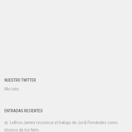
NUESTRO TWITTER
Mis tuits
ENTRADAS RECIENTES
LeBron James reconoce el trabajo de Jordi Fernández como
técnico de los Nets.