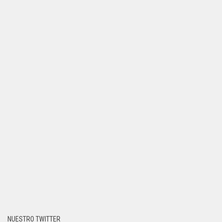
NUESTRO TWITTER