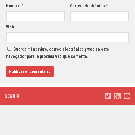
Nombre
*
Correo electrónico
*
Web
Guarda mi nombre, correo electrónico y web en este
navegador para la próxima vez que comente.
SEGUIR: