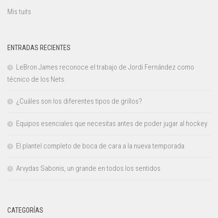
Mis tuits
ENTRADAS RECIENTES
LeBron James reconoce el trabajo de Jordi Fernández como
técnico de los Nets.
¿Cuáles son los diferentes tipos de grillos?
Equipos esenciales que necesitas antes de poder jugar al hockey
El plantel completo de boca de cara a la nueva temporada
Arvydas Sabonis, un grande en todos los sentidos
CATEGORÍAS