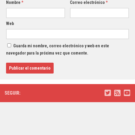
Nombre
*
Correo electrónico
*
Web
Guarda mi nombre, correo electrónico y web en este
navegador para la próxima vez que comente.
SEGUIR: