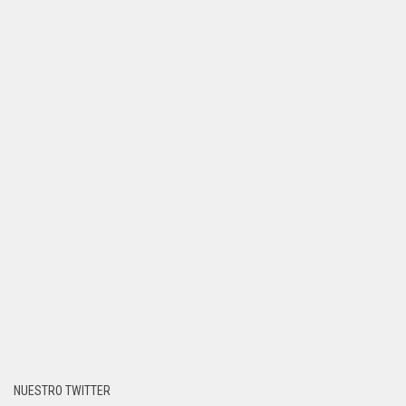
NUESTRO TWITTER