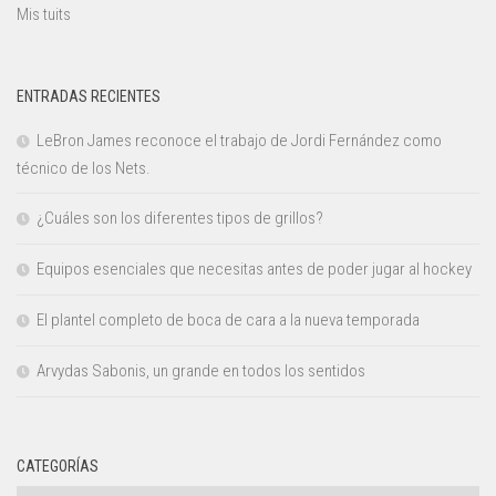
Mis tuits
ENTRADAS RECIENTES
LeBron James reconoce el trabajo de Jordi Fernández como
técnico de los Nets.
¿Cuáles son los diferentes tipos de grillos?
Equipos esenciales que necesitas antes de poder jugar al hockey
El plantel completo de boca de cara a la nueva temporada
Arvydas Sabonis, un grande en todos los sentidos
CATEGORÍAS