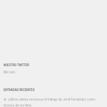
NUESTRO TWITTER
Mis tuits
ENTRADAS RECIENTES
LeBron James reconoce el trabajo de Jordi Fernández como
técnico de los Nets.