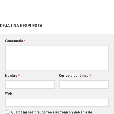
DEJA UNA RESPUESTA
Comentario
*
Nombre
*
Correo electrónico
*
Web
Guarda mi nombre, correo electrónico y web en este