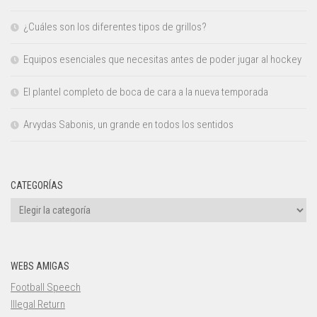
¿Cuáles son los diferentes tipos de grillos?
Equipos esenciales que necesitas antes de poder jugar al hockey
El plantel completo de boca de cara a la nueva temporada
Arvydas Sabonis, un grande en todos los sentidos
CATEGORÍAS
Categorías
WEBS AMIGAS
Football Speech
Illegal Return