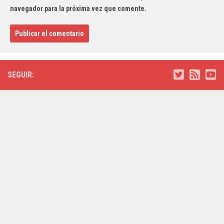
navegador para la próxima vez que comente.
SEGUIR: