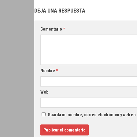
DEJA UNA RESPUESTA
Comentario
*
Nombre
*
Web
Guarda mi nombre, correo electrónico y web en