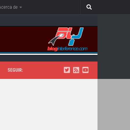
Acerca de
SEGUIR: