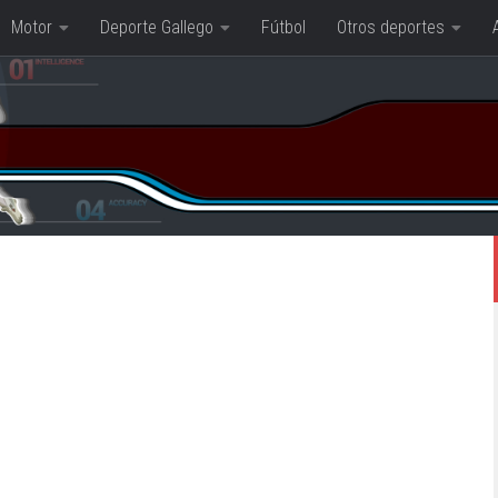
Motor
Deporte Gallego
Fútbol
Otros deportes