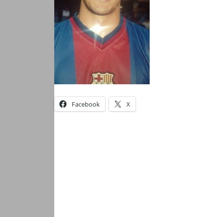
Facebook
X