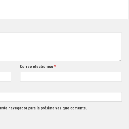
Correo electrónico
*
 este navegador para la próxima vez que comente.