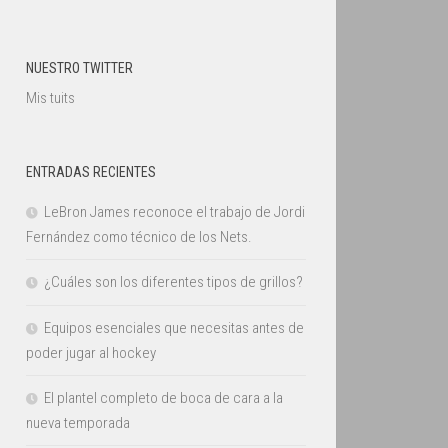
NUESTRO TWITTER
Mis tuits
ENTRADAS RECIENTES
LeBron James reconoce el trabajo de Jordi
Fernández como técnico de los Nets.
¿Cuáles son los diferentes tipos de grillos?
Equipos esenciales que necesitas antes de
poder jugar al hockey
El plantel completo de boca de cara a la
nueva temporada